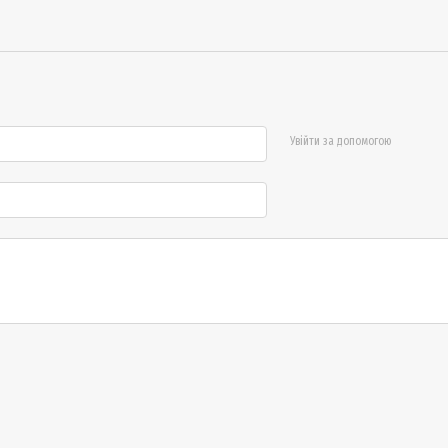
Увійти за допомогою