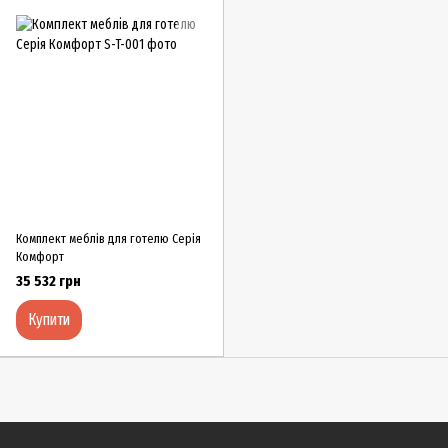
Комплект меблів для готелю Серія
Комфорт
35 532 грн
Купити