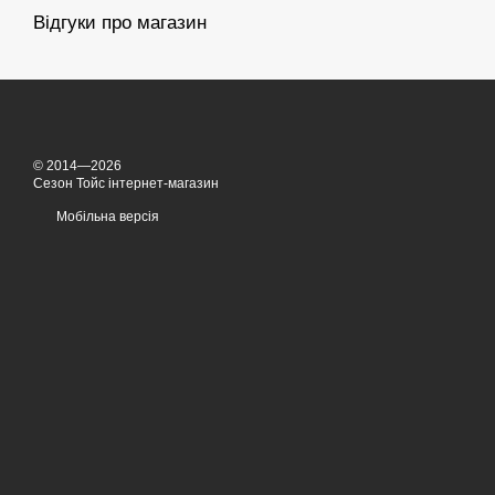
Відгуки про магазин
© 2014—2026
Сезон Тойс інтернет-магазин
Мобільна версія