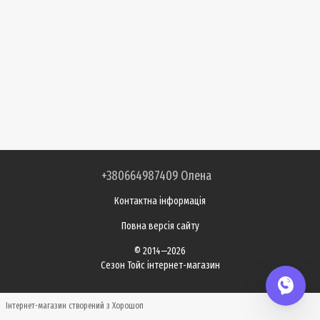
+380664987409 Олена
Контактна інформація
Повна версія сайту
© 2014—2026
Сезон Тойс інтернет-магазин
Інтернет-магазин створений з Хорошоп