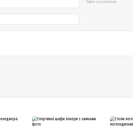
Увійти за допомогою