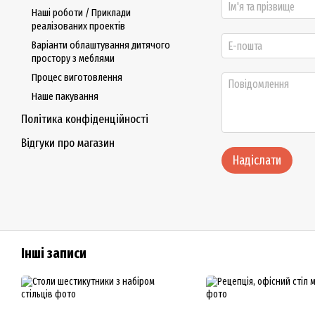
Наші роботи / Приклади
реалізованих проектів
Варіанти облаштування дитячого
простору з меблями
Процес виготовлення
Наше пакування
Політика конфіденційності
Відгуки про магазин
Надіслати
Інші записи