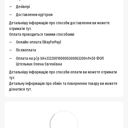
Делівері
Доставлення кур'єром
Детальнішу інформацію про способи доставлення ви можете
отримати тут.
Оплата проводиться такими способами:
Онлайн-оплата (WayForPay)
Післяоплата
Оплата на р/р UA433220010000026006320049450 ФОП
Штельмах Олена Євгеніївна
Детальнішу інформацію про способи оплати ви можете
отримати
тут.
Детальну інформацію про обмін та повернення товару ви можете
дізнатися тут.