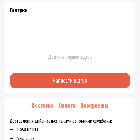
Відгуки
Додайте перший відгук
Написати відгук
Доставка
Оплата
Повернення
Доставлення здійснюється такими основними службами:
Нова Пошта
Укрпошта