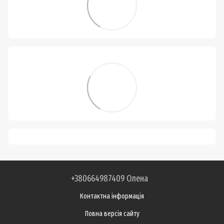
+380664987409 Олена
Контактна інформація
Повна версія сайту