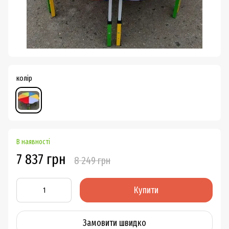
колір
В наявності
7 837 грн
8 249 грн
Купити
Замовити швидко