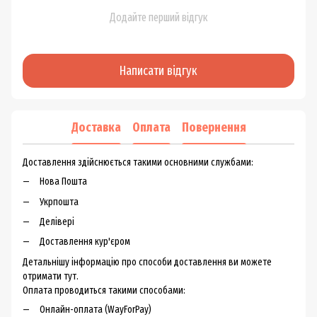
Додайте перший відгук
Написати відгук
Доставка
Оплата
Повернення
Доставлення здійснюється такими основними службами:
Нова Пошта
Укрпошта
Делівері
Доставлення кур'єром
Детальнішу інформацію про способи доставлення ви можете
отримати тут.
Оплата проводиться такими способами:
Онлайн-оплата (WayForPay)