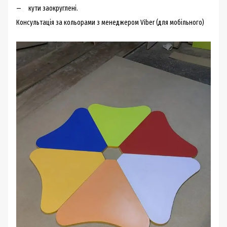
кути заокруглені.
Консультація за кольорами з менеджером
Viber
(для мобільного)