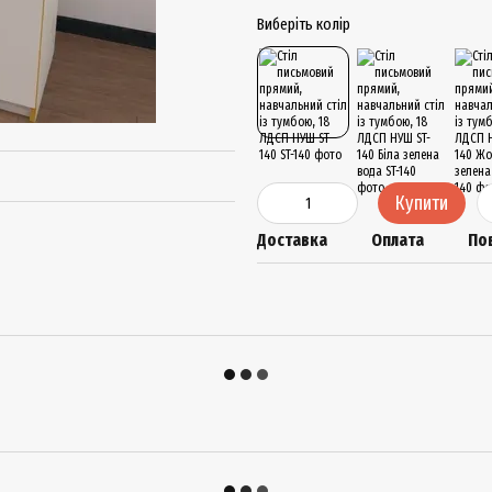
Виберіть колір
Купити
Доставка
Оплата
По