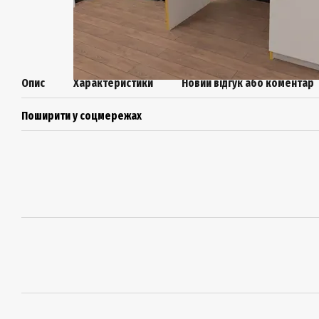
Опис
Характеристики
Новий відгук або коментар
Поширити у соцмережах