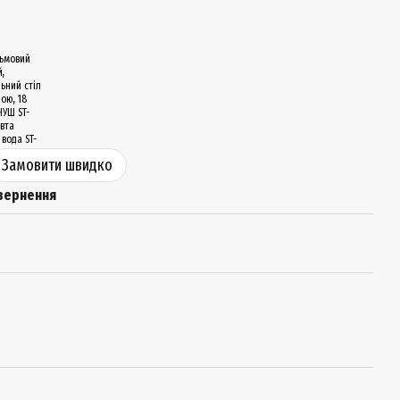
Замовити швидко
вернення