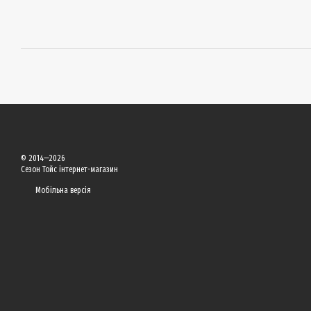
© 2014—2026
Сезон Тойс інтернет-магазин
Мобільна версія