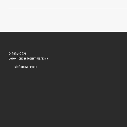
© 2014—2026
Сезон Тойс інтернет-магазин
Мобільна версія