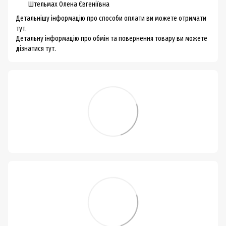
Штельмах Олена Євгеніївна
Детальнішу інформацію про способи оплати ви можете
отримати
тут.
Детальну інформацію про обмін та повернення товару ви можете
дізнатися тут.