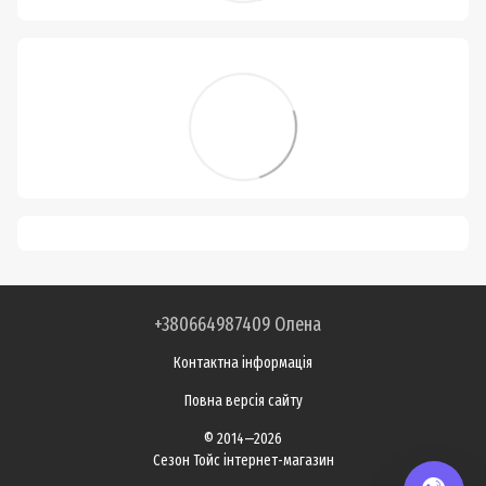
+380664987409 Олена
Контактна інформація
Повна версія сайту
© 2014—2026
Сезон Тойс інтернет-магазин