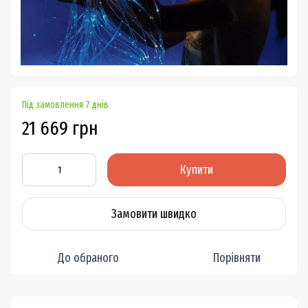
Під замовлення 7 днів
21 669 грн
Купити
Замовити швидко
До обраного
Порівняти