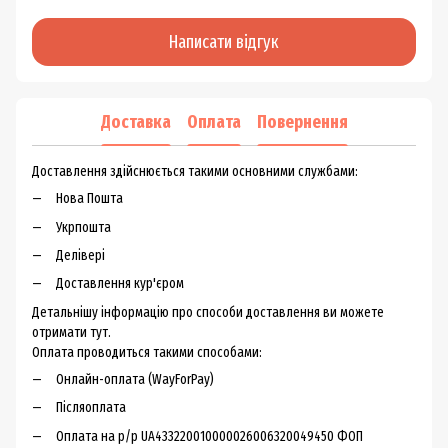
Написати відгук
Доставка
Оплата
Повернення
Доставлення здійснюється такими основними службами:
Нова Пошта
Укрпошта
Делівері
Доставлення кур'єром
Детальнішу інформацію про способи доставлення ви можете
отримати тут.
Оплата проводиться такими способами:
Онлайн-оплата (WayForPay)
Післяоплата
Оплата на р/р UA433220010000026006320049450 ФОП