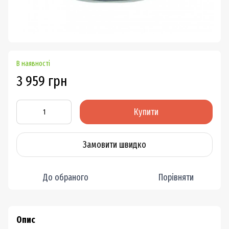
В наявності
3 959 грн
Купити
Замовити швидко
До обраного
Порівняти
Опис