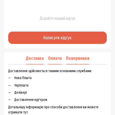
Додайте перший відгук
Написати відгук
Доставка
Оплата
Повернення
Доставлення здійснюється такими основними службами:
Нова Пошта
Укрпошта
Делівері
Доставлення кур'єром
Детальнішу інформацію про способи доставлення ви можете
отримати тут.