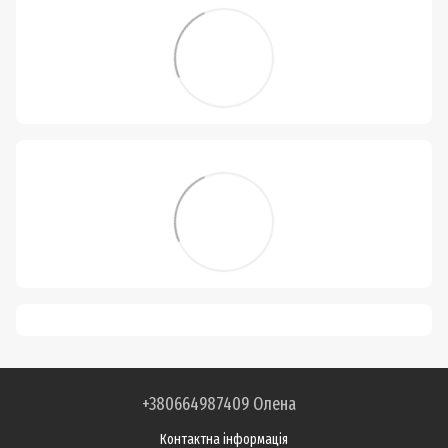
+380664987409 Олена
Контактна інформація