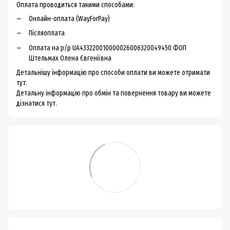
Оплата проводиться такими способами:
Онлайн-оплата (WayForPay)
Післяоплата
Оплата на р/р UA433220010000026006320049450 ФОП
Штельмах Олена Євгеніївна
Детальнішу інформацію про способи оплати ви можете
отримати
тут.
Детальну інформацію про обмін та повернення товару ви можете
дізнатися тут.