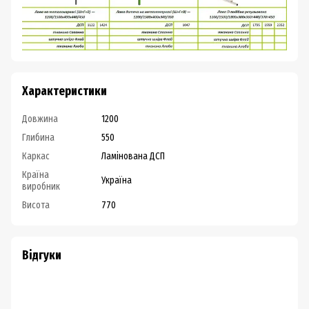
Характеристики
Довжина
1200
Глибина
550
Каркас
Ламінована ДСП
Країна
Україна
виробник
Висота
770
Відгуки