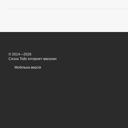
© 2014—2026
Сезон Тойс інтернет-магазин
Мобільна версія