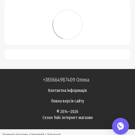
+380664987409 Олена
Контактна інформація
Повна версія сайту
© 2014—2026
Сезон Тойс інтернет-магазин
Інтернет-магазин створений з Хорошоп