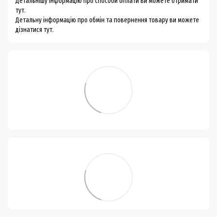
Детальнішу інформацію про способи оплати ви можете
отримати
тут.
Детальну інформацію про обмін та повернення товару ви можете
дізнатися тут.