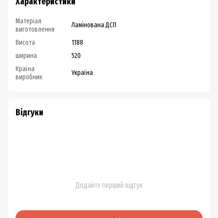
Характеристики
Матеріал
Ламінована ДСП
виготовлення
Висота
1188
ширина
520
Країна
Україна
виробник
Відгуки
Додайте перший відгук