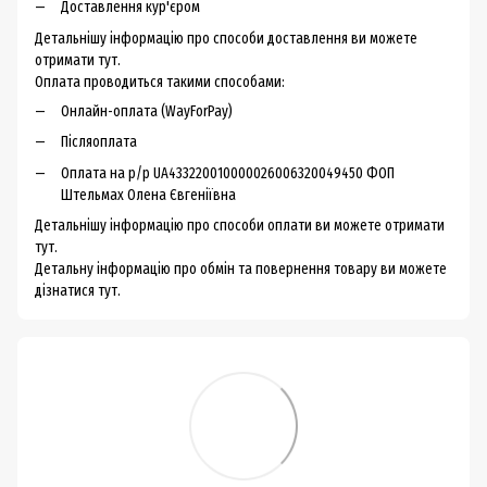
Доставлення кур'єром
Детальнішу інформацію про способи доставлення ви можете
отримати тут.
Оплата проводиться такими способами:
Онлайн-оплата (WayForPay)
Післяоплата
Оплата на р/р UA433220010000026006320049450 ФОП
Штельмах Олена Євгеніївна
Детальнішу інформацію про способи оплати ви можете
отримати
тут.
Детальну інформацію про обмін та повернення товару ви можете
дізнатися тут.