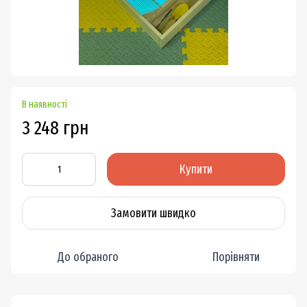
В наявності
3 248 грн
Купити
Замовити швидко
До обраного
Порівняти