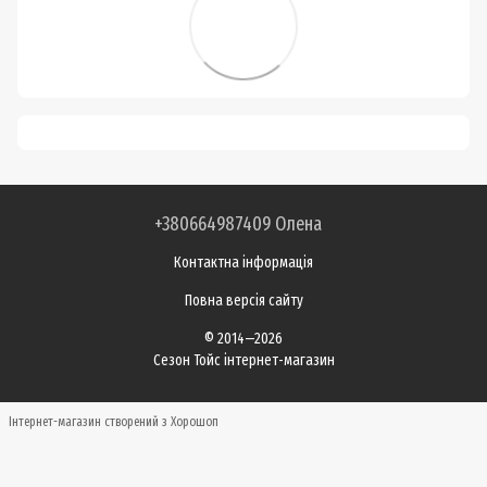
+380664987409 Олена
Контактна інформація
Повна версія сайту
© 2014—2026
Сезон Тойс інтернет-магазин
Інтернет-магазин створений з Хорошоп