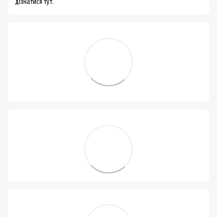
дізнатися тут.