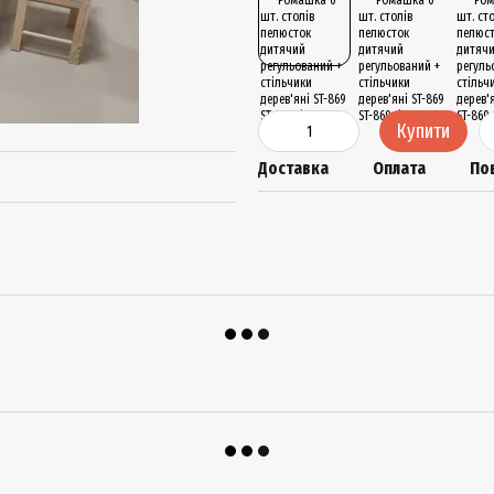
Купити
Доставка
Оплата
По