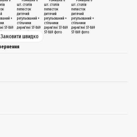
Замовити швидко
вернення