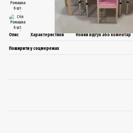
Опис
Характеристики
Новий відгук або коментар
Поширити у соцмережах