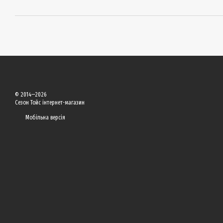
© 2014—2026
Сезон Тойс інтернет-магазин
Мобільна версія