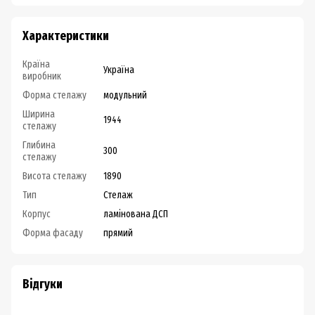
Характеристики
Країна
Україна
виробник
Форма стелажу
модульний
Ширина
1944
стелажу
Глибина
300
стелажу
Висота стелажу
1890
Тип
Стелаж
Корпус
ламінована ДСП
Форма фасаду
прямий
Відгуки