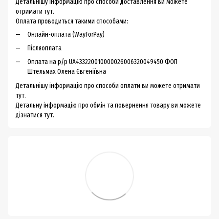
Детальнішу інформацію про способи доставлення ви можете
отримати тут.
Оплата проводиться такими способами:
Онлайн-оплата (WayForPay)
Післяоплата
Оплата на р/р UA433220010000026006320049450 ФОП
Штельмах Олена Євгеніївна
Детальнішу інформацію про способи оплати ви можете
отримати
тут.
Детальну інформацію про обмін та повернення товару ви можете
дізнатися тут.