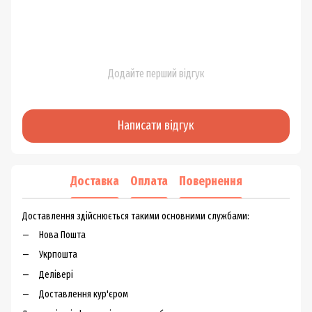
Додайте перший відгук
Написати відгук
Доставка
Оплата
Повернення
Доставлення здійснюється такими основними службами:
Нова Пошта
Укрпошта
Делівері
Доставлення кур'єром