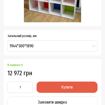
Загальний розмір, мм
1944*300*1890
В наявності
12 972 грн
Купити
Замовити швидко