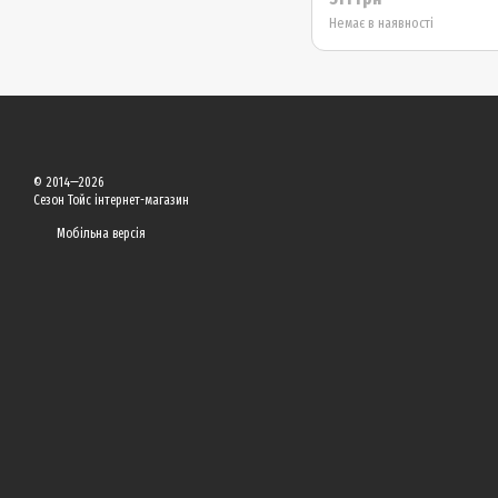
Немає в наявності
© 2014—2026
Сезон Тойс інтернет-магазин
Мобільна версія