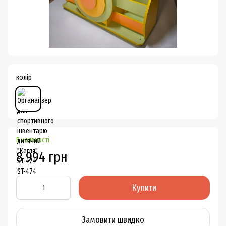
колір
В наявності
8 994 грн
Купити
Замовити швидко