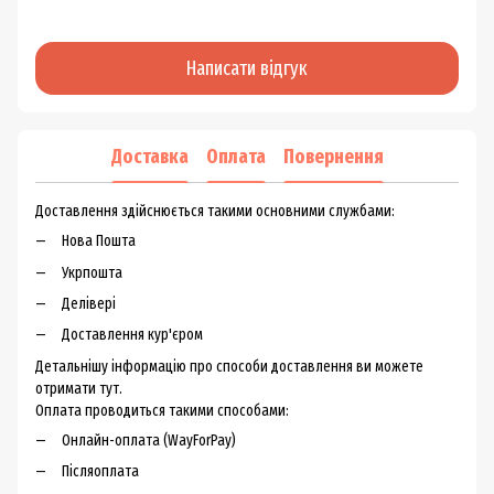
Написати відгук
Доставка
Оплата
Повернення
Доставлення здійснюється такими основними службами:
Нова Пошта
Укрпошта
Делівері
Доставлення кур'єром
Детальнішу інформацію про способи доставлення ви можете
отримати тут.
Оплата проводиться такими способами:
Онлайн-оплата (WayForPay)
Післяоплата