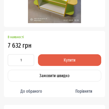
В наявності
7 632 грн
Купити
Замовити швидко
До обраного
Порівняти