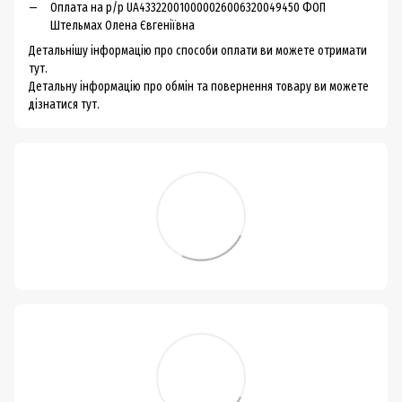
Оплата на р/р UA433220010000026006320049450 ФОП
Штельмах Олена Євгеніївна
Детальнішу інформацію про способи оплати ви можете
отримати
тут.
Детальну інформацію про обмін та повернення товару ви можете
дізнатися тут.