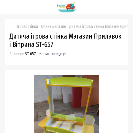
Ігрові стінки
Стінка магазин
Дитяча ігрова стінка Магазин Прилаво
Дитяча ігрова стінка Магазин Прилавок
і Вітрина ST-657
Артикул:
ST-657
Написати відгук