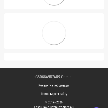
+380664987409 Олена
Контактна інформація
Повна версія сайту
© 2014—2026
Сезон Тойс інтернет-магазин