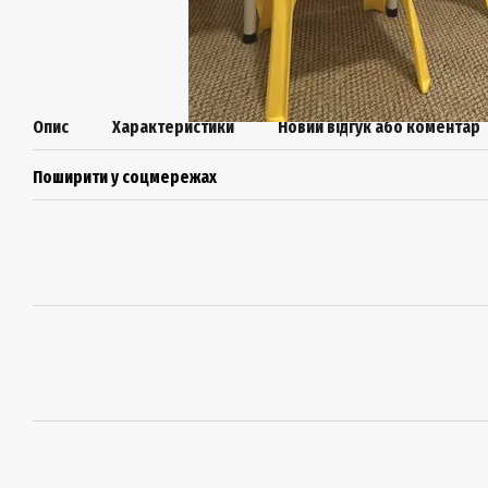
Опис
Характеристики
Новий відгук або коментар
Поширити у соцмережах