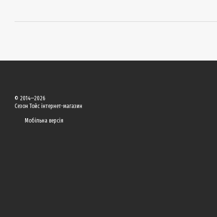
© 2014—2026
Сезон Тойс інтернет-магазин
Мобільна версія