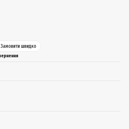
Замовити швидко
вернення