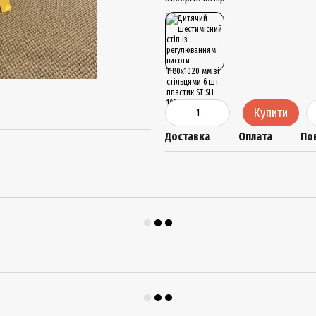
Купити
Доставка
Оплата
По